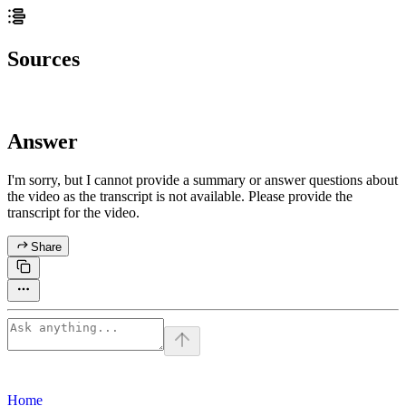
Sources
Answer
I'm sorry, but I cannot provide a summary or answer questions about
the video as the transcript is not available. Please provide the
transcript for the video.
Share
Home