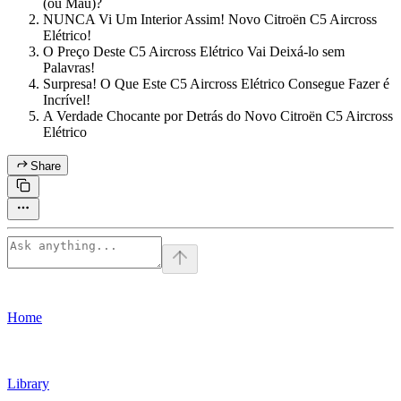
(ou Mau)?
NUNCA Vi Um Interior Assim! Novo Citroën C5 Aircross
Elétrico!
O Preço Deste C5 Aircross Elétrico Vai Deixá-lo sem
Palavras!
Surpresa! O Que Este C5 Aircross Elétrico Consegue Fazer é
Incrível!
A Verdade Chocante por Detrás do Novo Citroën C5 Aircross
Elétrico
Share
Home
Library