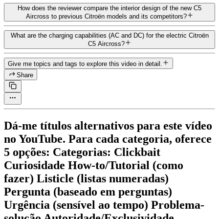
How does the reviewer compare the interior design of the new C5
Aircross to previous Citroën models and its competitors?
What are the charging capabilities (AC and DC) for the electric Citroën
C5 Aircross?
Give me topics and tags to explore this video in detail.
Share
Dá-me títulos alternativos para este vídeo
no YouTube. Para cada categoria, oferece
5 opções: Categorias: Clickbait
Curiosidade How-to/Tutorial (como
fazer) Listicle (listas numeradas)
Pergunta (baseado em perguntas)
Urgência (sensível ao tempo) Problema-
solução Autoridade/Exclusividade