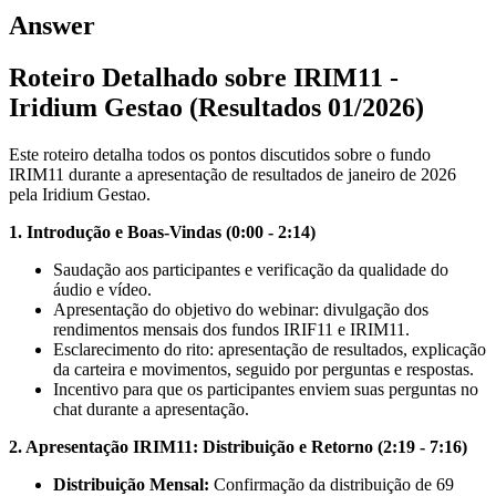
Answer
Roteiro Detalhado sobre IRIM11 -
Iridium Gestao (Resultados 01/2026)
Este roteiro detalha todos os pontos discutidos sobre o fundo
IRIM11 durante a apresentação de resultados de janeiro de 2026
pela Iridium Gestao.
1. Introdução e Boas-Vindas (0:00 - 2:14)
Saudação aos participantes e verificação da qualidade do
áudio e vídeo.
Apresentação do objetivo do webinar: divulgação dos
rendimentos mensais dos fundos IRIF11 e IRIM11.
Esclarecimento do rito: apresentação de resultados, explicação
da carteira e movimentos, seguido por perguntas e respostas.
Incentivo para que os participantes enviem suas perguntas no
chat durante a apresentação.
2. Apresentação IRIM11: Distribuição e Retorno (2:19 - 7:16)
Distribuição Mensal:
Confirmação da distribuição de 69