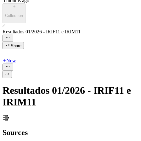
5 months ago
Collection
Resultados 01/2026 - IRIF11 e IRIM11
Share
New
Resultados 01/2026 - IRIF11 e
IRIM11
Sources