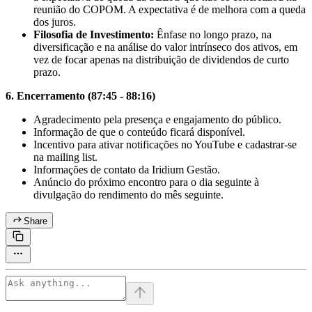
reunião do COPOM. A expectativa é de melhora com a queda
dos juros.
Filosofia de Investimento:
Ênfase no longo prazo, na
diversificação e na análise do valor intrínseco dos ativos, em
vez de focar apenas na distribuição de dividendos de curto
prazo.
6. Encerramento (87:45 - 88:16)
Agradecimento pela presença e engajamento do público.
Informação de que o conteúdo ficará disponível.
Incentivo para ativar notificações no YouTube e cadastrar-se
na mailing list.
Informações de contato da Iridium Gestão.
Anúncio do próximo encontro para o dia seguinte à
divulgação do rendimento do mês seguinte.
Share