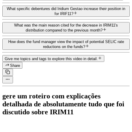
What specific debentures did Iridium Gestao increase their position in
for IRIF11?
What was the main reason cited for the decrease in IRIM11's
distribution compared to the previous month?
How does the fund manager view the impact of potential SELIC rate
reductions on the funds?
Give me topics and tags to explore this video in detail.
Share
gere um roteiro com explicações
detalhada de absolutamente tudo que foi
discutido sobre IRIM11